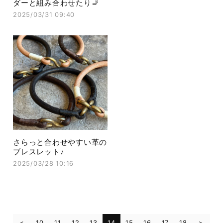
ダーと組み合わせたり🚬
2025/03/31 09:40
さらっと合わせやすい革の
ブレスレット♪
2025/03/28 10:16
10
11
12
13
14
15
16
17
18