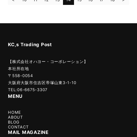
KC,s Trading Post
【株式会社オハヨー・コーポレーション】
本社所在地
〒558-0054
大阪府大阪市住吉区帝塚山東3-1-10
TEL:06-6675-3307
MENU
HOME
ABOUT
BLOG
CONTACT
MAIL MAGAZINE