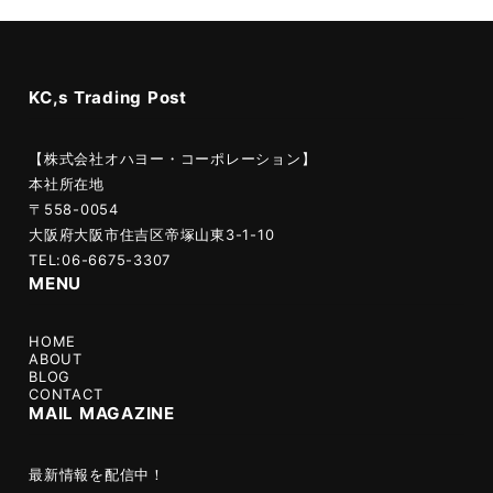
KC,s Trading Post
【株式会社オハヨー・コーポレーション】
本社所在地
〒558-0054
大阪府大阪市住吉区帝塚山東3-1-10
TEL:06-6675-3307
MENU
HOME
ABOUT
BLOG
CONTACT
MAIL MAGAZINE
最新情報を配信中！