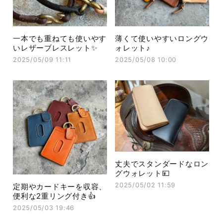
一本でも重ねても使いやす
薄くて使いやすいロングウ
いレザーブレスレット✨
ォレット♪
2025/05/09 11:11
2025/05/08 10:00
丈夫でスタンダードなロン
グウォレット💴
2025/05/02 11:59
定期やカードキーを収容、
便利な2重リング付き👍
2025/05/03 19:46