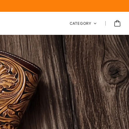
CATEGORY