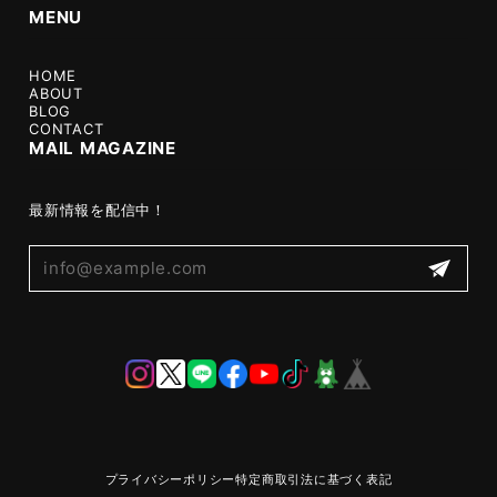
MENU
HOME
ABOUT
BLOG
CONTACT
MAIL MAGAZINE
最新情報を配信中！
プライバシーポリシー
特定商取引法に基づく表記