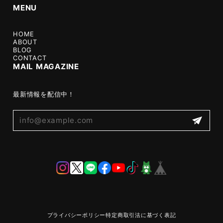
MENU
HOME
ABOUT
BLOG
CONTACT
MAIL MAGAZINE
最新情報を配信中！
プライバシーポリシー
特定商取引法に基づく表記