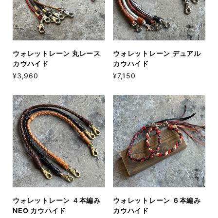
ウォレットレーン 丸レース
ウォレットレーン デュアル
カウハイド
カウハイド
¥3,960
¥7,150
ウォレットレーン ４本編み
ウォレットレーン ６本編み
NEO カウハイド
カウハイド