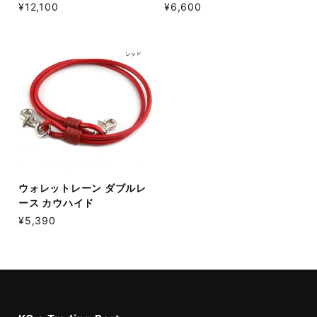
¥12,100
¥6,600
ウォレットレーン ダブルレ
ース カウハイド
¥5,390