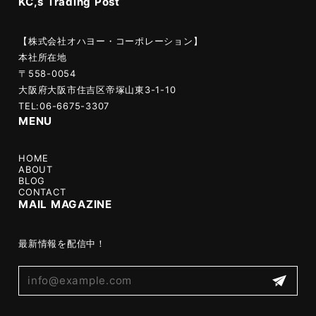
KC,s Trading Post
【株式会社オハヨー・コーポレーション】
本社所在地
〒558-0054
大阪府大阪市住吉区帝塚山東3-1-10
TEL:06-6675-3307
MENU
HOME
ABOUT
BLOG
CONTACT
MAIL MAGAZINE
最新情報を配信中！