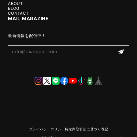
ABOUT
BLOG
CONTACT
MAIL MAGAZINE
最新情報を配信中！
プライバシーポリシー
特定商取引法に基づく表記