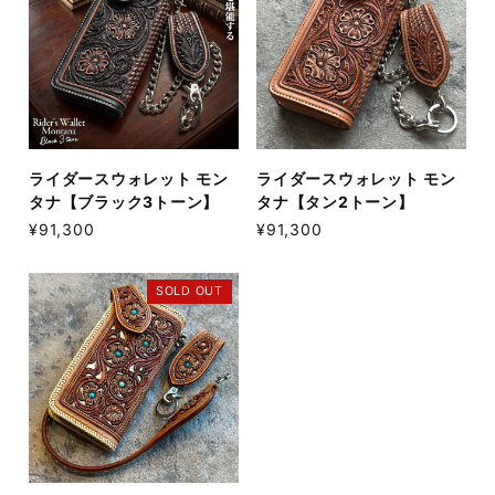
ライダースウォレット モン
ライダースウォレット モン
タナ【ブラック3トーン】
タナ【タン2トーン】
¥91,300
¥91,300
SOLD OUT