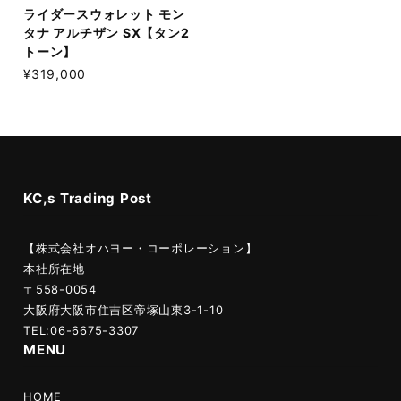
ライダースウォレット モン
タナ アルチザン SX【タン2
トーン】
¥319,000
KC,s Trading Post
【株式会社オハヨー・コーポレーション】
本社所在地
〒558-0054
大阪府大阪市住吉区帝塚山東3-1-10
TEL:06-6675-3307
MENU
HOME