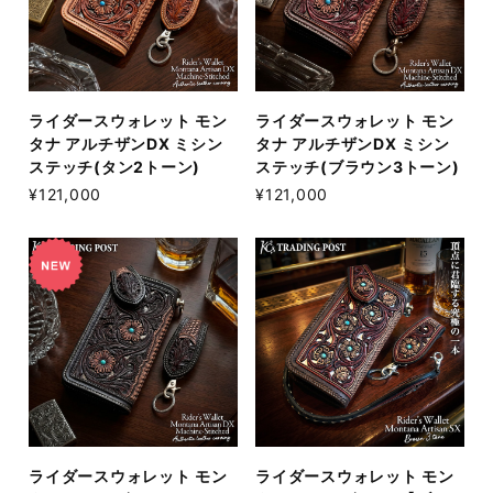
ライダースウォレット モン
ライダースウォレット モン
タナ アルチザンDX ミシン
タナ アルチザンDX ミシン
ステッチ(タン2トーン)
ステッチ(ブラウン3トーン)
¥121,000
¥121,000
ライダースウォレット モン
ライダースウォレット モン