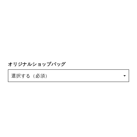
オリジナルショップバッグ