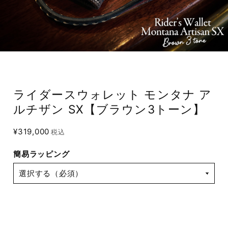
ライダースウォレット モンタナ ア
ルチザン SX【ブラウン3トーン】
¥319,000
税込
簡易ラッピング