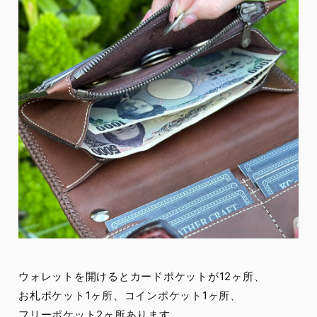
ウォレットを開けるとカードポケットが12ヶ所、
お札ポケット1ヶ所、コインポケット1ヶ所、
フリーポケット2ヶ所あります。