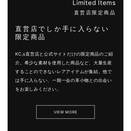
Limited Items
直営店限定商品
直営店でしか手に入らない
限定商品
KC,s直営店と公式サイトだけの限定商品のご紹
介。希少な素材を使用した商品など、大量生産
することのできないレアアイテムが集結。他で
は手に入らない、一期一会の革小物との出会い
をお楽しみください。
VIEW MORE