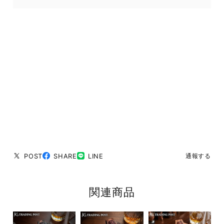
POST
SHARE
LINE
通報する
関連商品