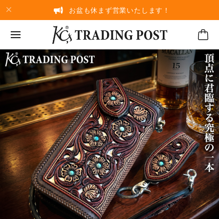
お盆も休まず営業いたします！