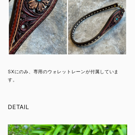
SXにのみ、専用のウォレットレーンが付属していま
す。
DETAIL