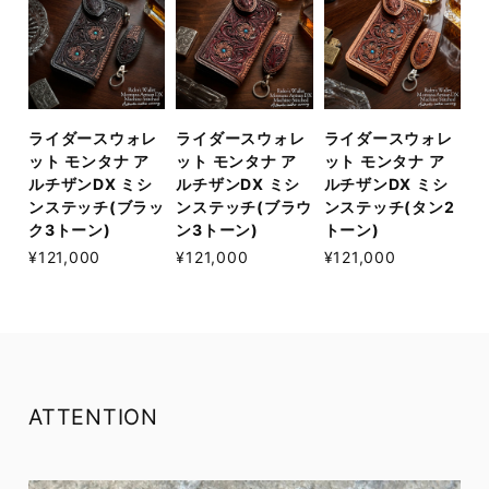
ライダースウォレ
ライダースウォレ
ライダースウォレ
ット モンタナ ア
ット モンタナ ア
ット モンタナ ア
ルチザンDX ミシ
ルチザンDX ミシ
ルチザンDX ミシ
ンステッチ(ブラッ
ンステッチ(ブラウ
ンステッチ(タン2
ク3トーン)
ン3トーン)
トーン)
¥121,000
¥121,000
¥121,000
ATTENTION