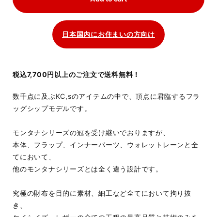
日本国内にお住まいの方向け
税込7,700円以上のご注文で送料無料！
数千点に及ぶKC,sのアイテムの中で、頂点に君臨するフラ
ッグシップモデルです。
モンタナシリーズの冠を受け継いでおりますが、
本体、フラップ、インナーパーツ、ウォレットレーンと全
てにおいて、
他のモンタナシリーズとは全く違う設計です。
究極の財布を目的に素材、細工など全てにおいて拘り抜
き、