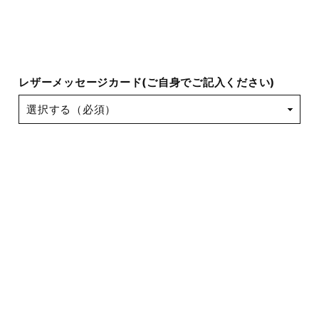
レザーメッセージカード(ご自身でご記入ください)