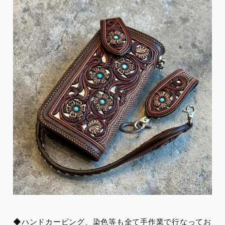
◆ハンドカービング、染色等も全て手作業で行なってお