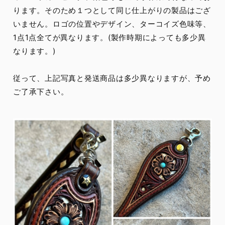
ります。そのため１つとして同じ仕上がりの製品はござ
いません。ロゴの位置やデザイン、ターコイズ色味等、
1点1点全てが異なります。(製作時期によっても多少異
なります。)
従って、上記写真と発送商品は多少異なりますが、予め
ご了承下さい。