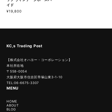
イド
¥19,800
KC,s Trading Post
【株式会社オハヨー・コーポレーション】
本社所在地
〒558-0054
大阪府大阪市住吉区帝塚山東3-1-10
TEL:06-6675-3307
MENU
HOME
ABOUT
BLOG