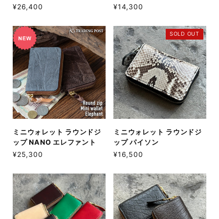
¥26,400
¥14,300
SOLD OUT
ミニウォレット ラウンドジ
ミニウォレット ラウンドジ
ップ NANO エレファント
ップ パイソン
¥25,300
¥16,500