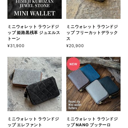
ミニウォレット ラウンドジ
ミニウォレット ラウンドジ
ップ 姫路黒桟革 ジュエルス
ップ フリーカットデラック
トーン
ス
¥31,900
¥20,900
ミニウォレット ラウンドジ
ミニウォレット ラウンドジ
ップ エレファント
ップ NANO ブッテーロ