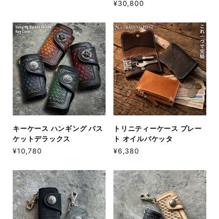
¥30,800
キーケース ハンギング バス
トリニティーケース プレー
ケットデラックス
ト オイルバケッタ
¥10,780
¥6,380