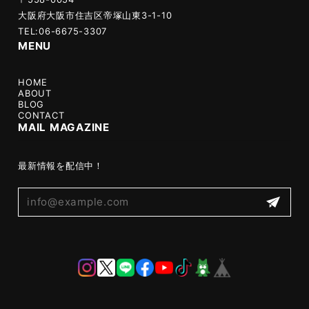
大阪府大阪市住吉区帝塚山東3-1-10
TEL:06-6675-3307
MENU
HOME
ABOUT
BLOG
CONTACT
MAIL MAGAZINE
最新情報を配信中！