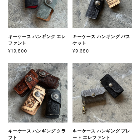
キーケース ハンギング エレ
キーケース ハンギング バス
ファント
ケット
¥19,800
¥9,680
キーケース ハンギング クラ
キーケース ハンギング プレ
フト
ート エレファント