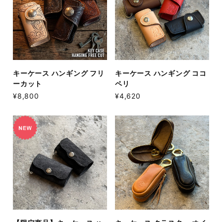
キーケース ハンギング フリ
キーケース ハンギング ココ
ーカット
ペリ
¥8,800
¥4,620