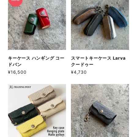
キーケース ハンギング コー
スマートキーケース Larva
ドバン
クードゥー
¥16,500
¥4,730