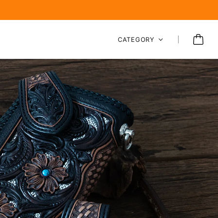
CATEGORY