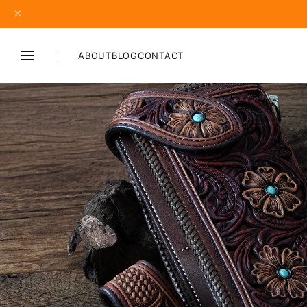
ABOUT
BLOG
CONTACT