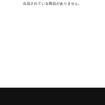
出品されている商品がありません。