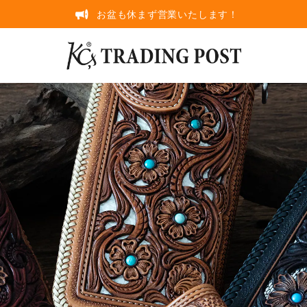
お盆も休まず営業いたします！