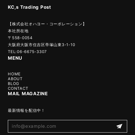
KC,s Trading Post
【株式会社オハヨー・コーポレーション】
本社所在地
〒558-0054
大阪府大阪市住吉区帝塚山東3-1-10
TEL:06-6675-3307
MENU
HOME
ABOUT
BLOG
CONTACT
MAIL MAGAZINE
最新情報を配信中！