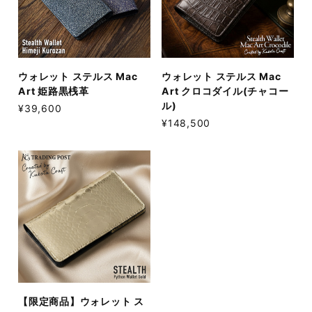
ウォレット ステルス Mac
ウォレット ステルス Mac
Art 姫路黒桟革
Art クロコダイル(チャコー
ル)
¥39,600
¥148,500
【限定商品】ウォレット ス