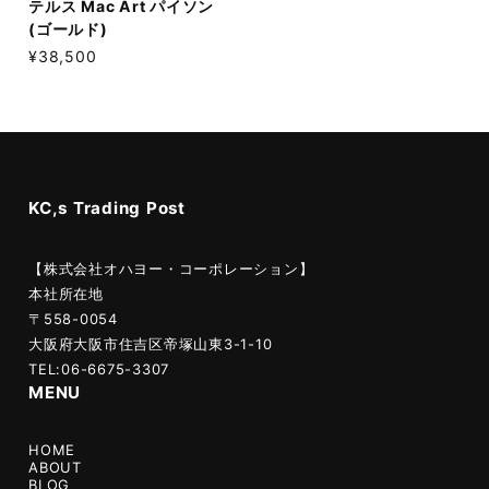
テルス Mac Art パイソン
(ゴールド)
¥38,500
KC,s Trading Post
【株式会社オハヨー・コーポレーション】
本社所在地
〒558-0054
大阪府大阪市住吉区帝塚山東3-1-10
TEL:06-6675-3307
MENU
HOME
ABOUT
BLOG