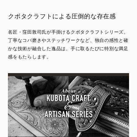
クボタクラフトによる圧倒的な存在感
名匠・窪田敦司氏が手掛けるクボタクラフトシリーズ。
丁寧なコバ磨きやステッチワークなど、独自の感性と確
かな技術が融合した逸品は、手に取るたびに特別な満足
感をもたらします。