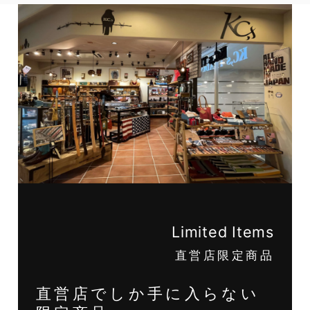
Limited Items
直営店限定商品
直営店でしか手に入らない