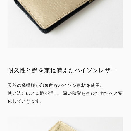
耐久性と艶を兼ね備えたパイソンレザー
天然の鱗模様が印象的なパイソン素材を使用。
使い込むほどに艶が増し、深い陰影を帯びた表情へと変
化していきます。