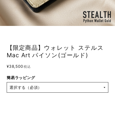
【限定商品】ウォレット ステルス
Mac Art パイソン(ゴールド)
¥38,500
税込
簡易ラッピング