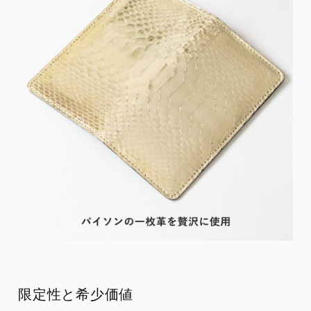
限定性と希少価値