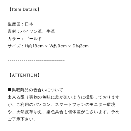
【Item Details】
生産国：日本
素材：パイソン革、牛革
カラー：ゴールド
サイズ：H約18cm × W約9cm × D約2cm
-----------------------------
【ATTENTION】
■掲載商品の色合いについて
出来る限り実物の色味に差が無いように撮影しております
が、ご利用のパソコン、スマートフォンのモニター環境
や、天然皮革ゆえ、染色具合も個体差がごさいます。予め
ご了承下さい。