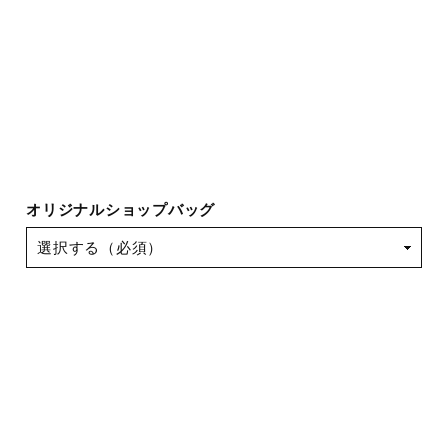
オリジナルショップバッグ