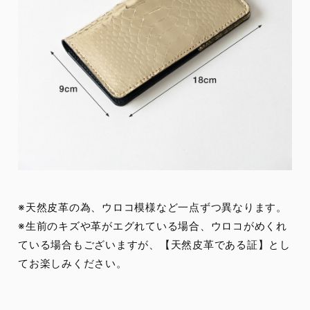
※天然皮革の為、ウロコ模様など一点ずつ異なります。
※生前のキズや革がエグれている場合、ウロコがめくれ
ている場合もございますが、【天然皮革である証】とし
てお楽しみください。