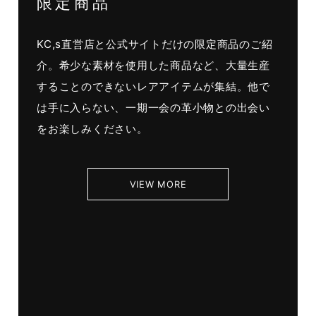
限定商品
KC,s直営店と公式サイトだけの限定商品のご紹
介。希少な素材を使用した商品など、大量生産
することのできないレアアイテムが集結。他で
は手に入らない、一期一会の革小物との出会い
をお楽しみください。
VIEW MORE