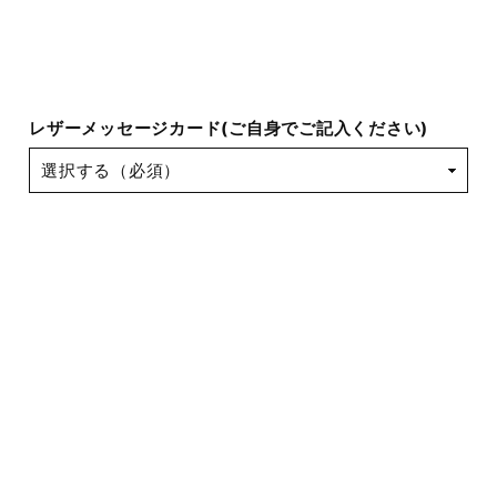
レザーメッセージカード(ご自身でご記入ください)