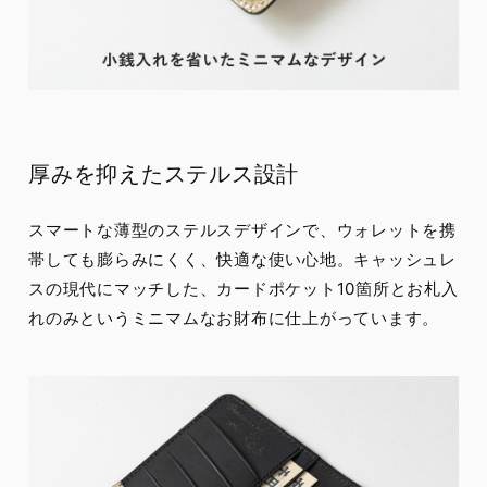
厚みを抑えたステルス設計
スマートな薄型のステルスデザインで、ウォレットを携
帯しても膨らみにくく、快適な使い心地。キャッシュレ
スの現代にマッチした、カードポケット10箇所とお札入
れのみというミニマムなお財布に仕上がっています。