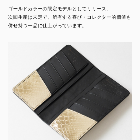
ゴールドカラーの限定モデルとしてリリース。
次回生産は未定で、所有する喜び・コレクター的価値も
併せ持つ一品に仕上がっています。