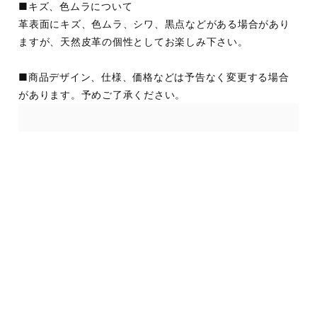
■キズ、色ムラについて
革表面にキズ、色ムラ、シワ、黒点などがある場合があり
ますが、天然皮革の個性としてお楽しみ下さい。
■商品デザイン、仕様、価格などは予告なく変更する場合
があります。予めご了承ください。