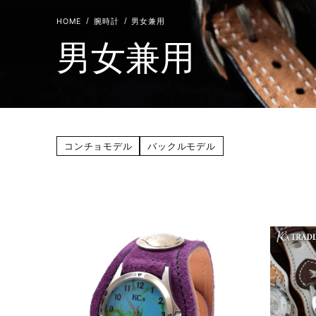
腕時計
男女兼用
男女兼用
コンチョモデル
バックルモデル