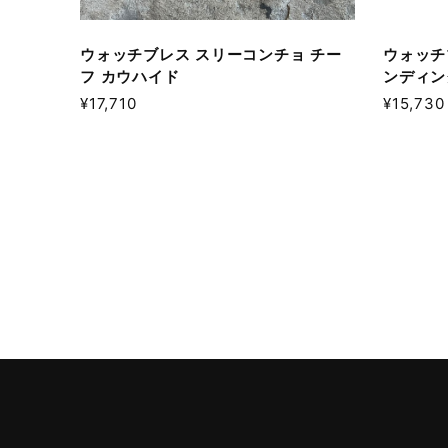
ウォッチブレス スリーコンチョ チー
ウォッチ
フ カウハイド
ンディン
¥17,710
¥15,730