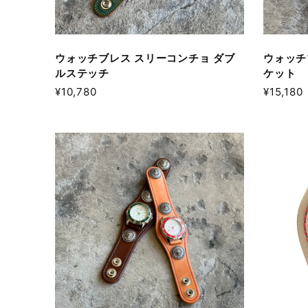
ウォッチブレス スリーコンチョ ダブ
ウォッチ
ルステッチ
ケット
¥10,780
¥15,180