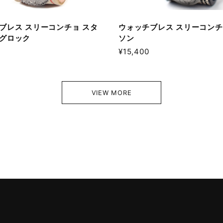
ブレス スリーコンチョ スタ
ウォッチブレス スリーコンチ
グロック
ソン
¥15,400
VIEW MORE