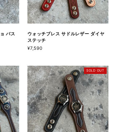
ョ バス
ウォッチブレス サドルレザー ダイヤ
ステッチ
¥7,590
SOLD OUT