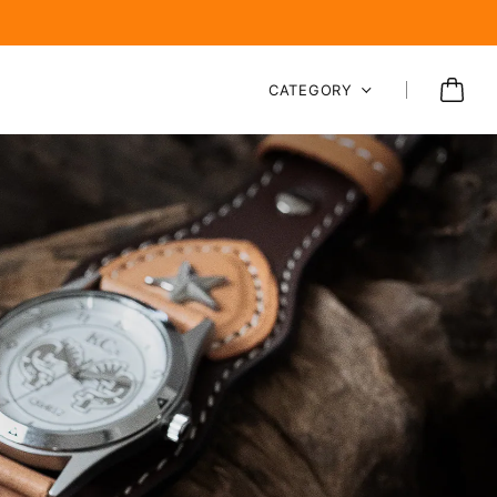
CATEGORY