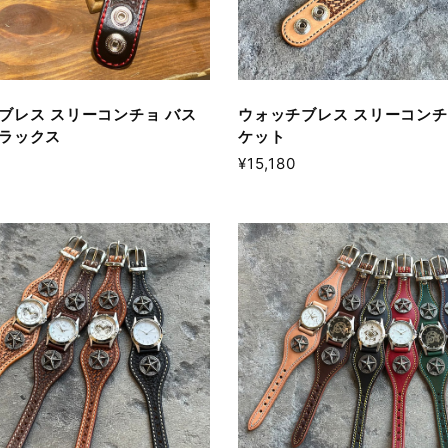
ブレス スリーコンチョ バス
ウォッチブレス スリーコンチ
ラックス
ケット
¥15,180