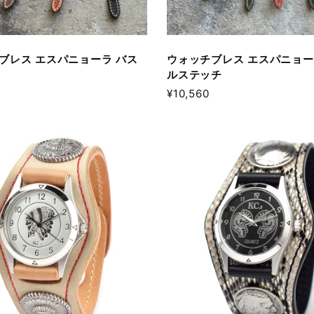
ブレス エスパニョーラ バス
ウォッチブレス エスパニョー
ルステッチ
¥10,560