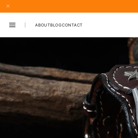
ABOUT
BLOG
CONTACT