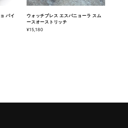
ョ パイ
ウォッチブレス エスパニョーラ スム
ースオーストリッチ
¥15,180