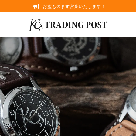
お盆も休まず営業いたします！