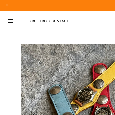
ABOUT
BLOG
CONTACT