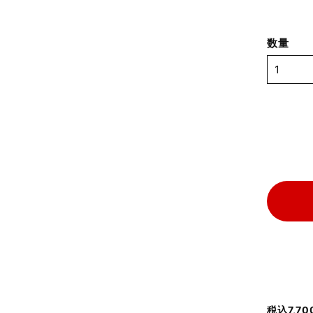
数量
税込7,