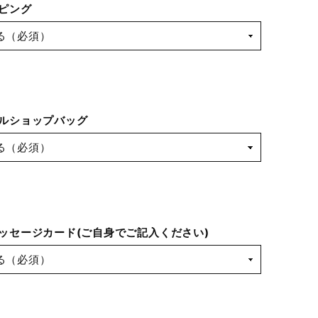
ピング
ルショップバッグ
ッセージカード(ご自身でご記入ください)