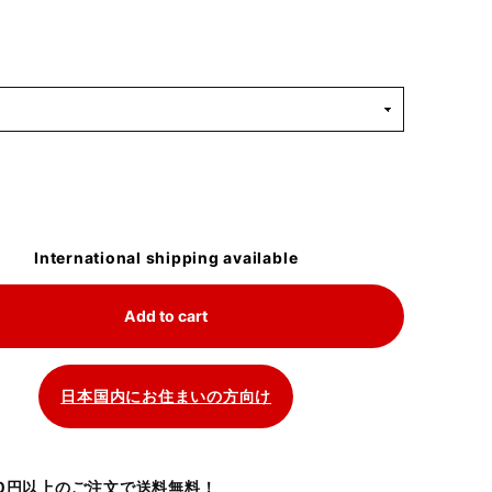
International shipping available
Add to cart
日本国内にお住まいの方向け
700円以上のご注文で送料無料！