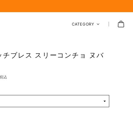
CATEGORY
ッチブレス スリーコンチョ ヌバ
税込