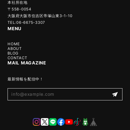
本社所在地
〒558-0054
大阪府大阪市住吉区帝塚山東3-1-10
TEL:06-6675-3307
MENU
HOME
ABOUT
BLOG
CONTACT
MAIL MAGAZINE
最新情報を配信中！