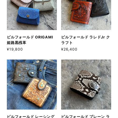
ビルフォールド ORIGAMI
ビルフォールド ラレドJr ク
姫路黒桟革
ラフト
¥19,800
¥26,400
ビルフォールド レーシング
ビルフォールド プレーン ラ