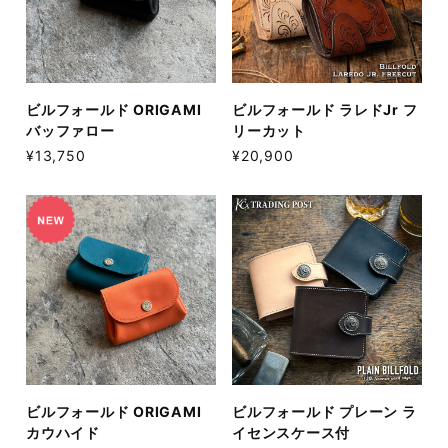
ビルフォールド ORIGAMI
ビルフォールド ラレドJr フ
バッファロー
リーカット
¥13,750
¥20,900
ビルフォールド ORIGAMI
ビルフォールド プレーン ラ
カウハイド
イセンスケース付