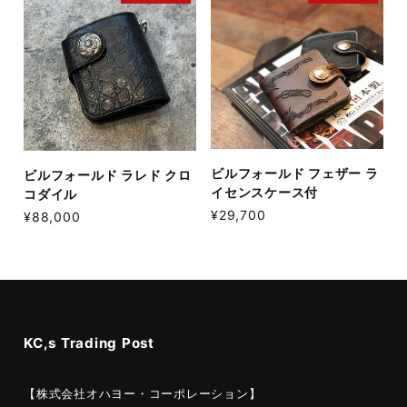
ビルフォールド フェザー ラ
ビルフォールド ラレド クロ
イセンスケース付
コダイル
¥29,700
¥88,000
KC,s Trading Post
【株式会社オハヨー・コーポレーション】