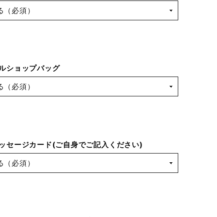
ルショップバッグ
ッセージカード(ご自身でご記入ください)