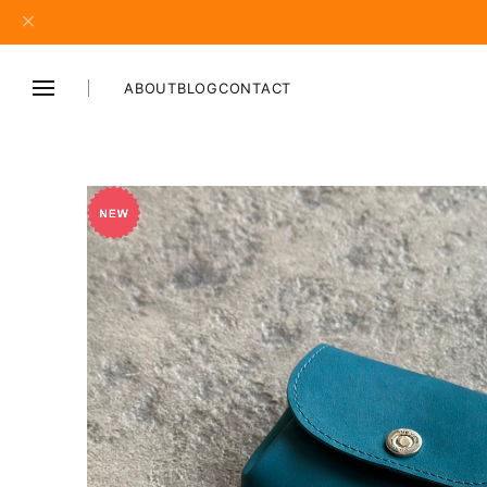
ABOUT
BLOG
CONTACT