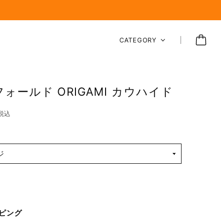
CATEGORY
ォールド ORIGAMI カウハイド
税込
ピング