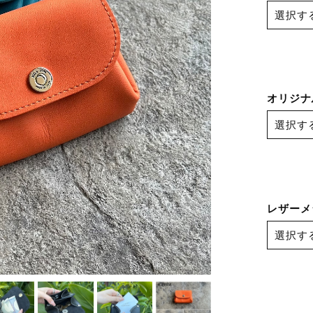
オリジナ
レザーメ