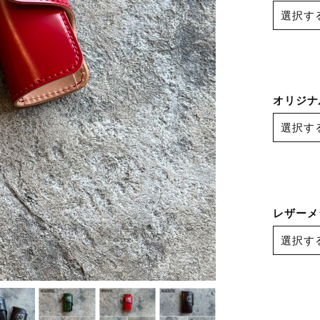
オリジナ
レザーメ