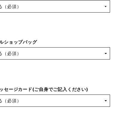
ルショップバッグ
ッセージカード(ご自身でご記入ください)