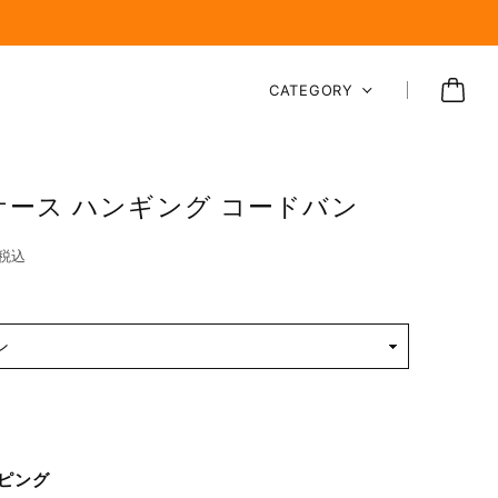
CATEGORY
ケース ハンギング コードバン
税込
ピング