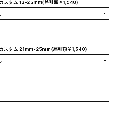
スタム 13-25mm(差引額￥1,540)
スタム 21mm-25mm(差引額￥1,540)