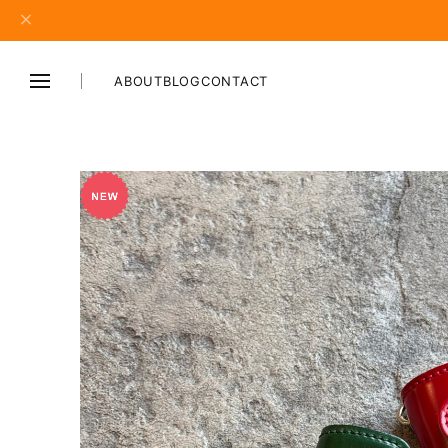
ABOUT
BLOG
CONTACT