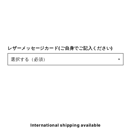
レザーメッセージカード(ご自身でご記入ください)
International shipping available