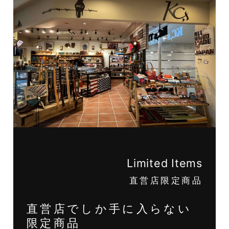
Limited Items
直営店限定商品
直営店でしか手に入らない
限定商品