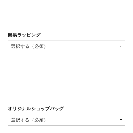
簡易ラッピング
オリジナルショップバッグ