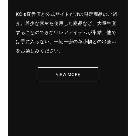
KC,s直営店と公式サイトだけの限定商品のご紹
介。希少な素材を使用した商品など、大量生産
することのできないレアアイテムが集結。他で
は手に入らない、一期一会の革小物との出会い
をお楽しみください。
VIEW MORE