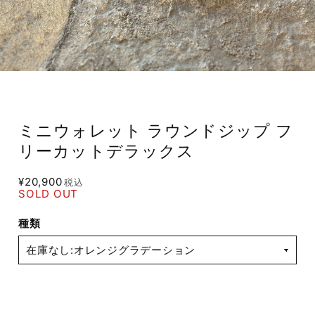
ミニウォレット ラウンドジップ フ
リーカットデラックス
¥20,900
税込
SOLD OUT
種類