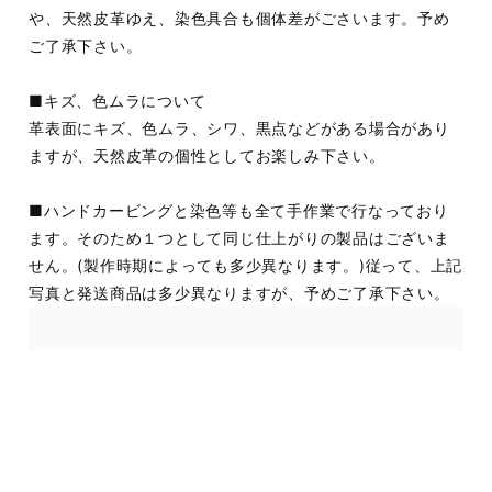
や、天然皮革ゆえ、染色具合も個体差がごさいます。予め
ご了承下さい。
■キズ、色ムラについて
革表面にキズ、色ムラ、シワ、黒点などがある場合があり
ますが、天然皮革の個性としてお楽しみ下さい。
■ハンドカービングと染色等も全て手作業で行なっており
ます。そのため１つとして同じ仕上がりの製品はございま
せん。(製作時期によっても多少異なります。)従って、上記
写真と発送商品は多少異なりますが、予めご了承下さい。