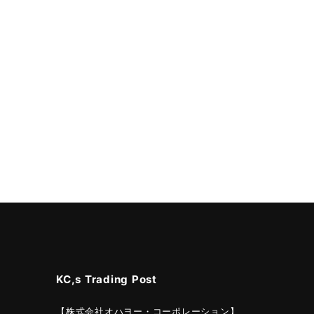
KC,s Trading Post
【株式会社オハヨー・コーポレーション】