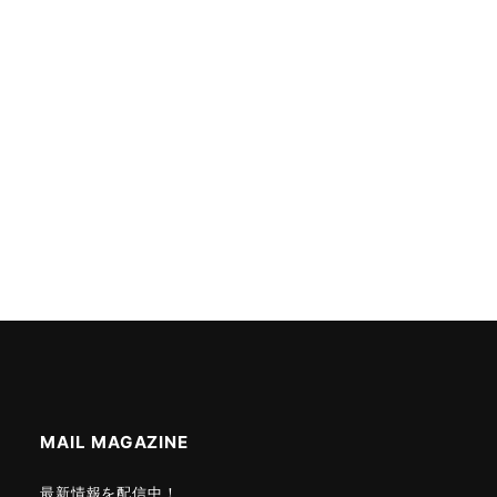
MAIL MAGAZINE
最新情報を配信中！