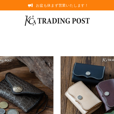
お盆も休まず営業いたします！