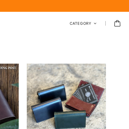
CATEGORY