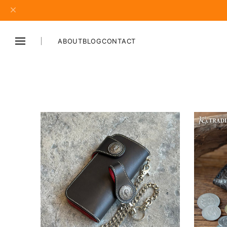
ABOUT
BLOG
CONTACT