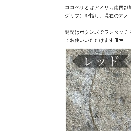
ココペリとはアメリカ南西部
グリフ）を指し、現在のアメ
開閉はボタン式でワンタッチ
てお使いいただけます👖👜