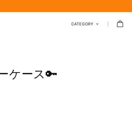
CATEGORY
ケース🔑