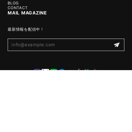
BLOG
CONTACT
MAIL MAGAZINE
最新情報を配信中！
プライバシーポリシー
特定商取引法に基づく表記