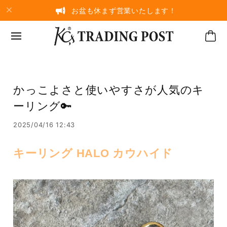
お盆も休まず営業いたします！
かっこよさと使いやすさが人気のキ
ーリング🔑
2025/04/16 12:43
キーリング HALO カウハイド