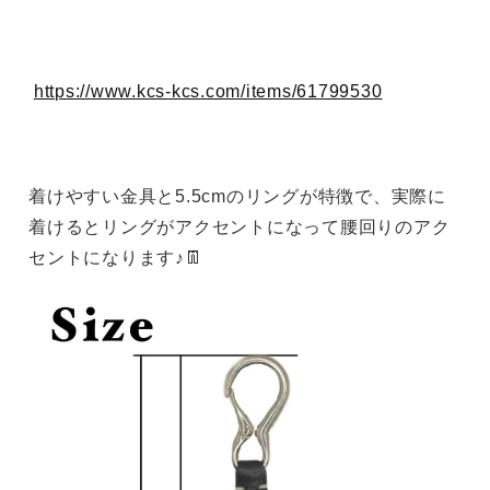
https://www.kcs-kcs.com/items/61799530
着けやすい金具と5.5cmのリングが特徴で、実際に
着けるとリングがアクセントになって腰回りのアク
セントになります♪👖