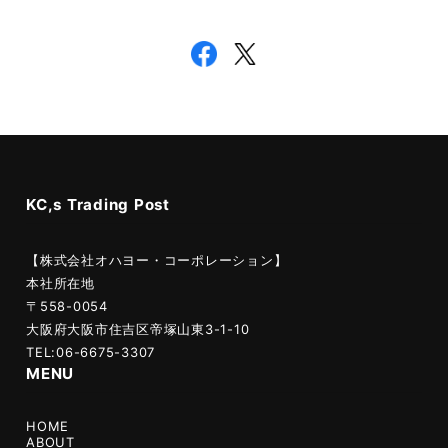
KC,s Trading Post
【株式会社オハヨー・コーポレーション】
本社所在地
〒558-0054
大阪府大阪市住吉区帝塚山東3-1-10
TEL:06-6675-3307
MENU
HOME
ABOUT