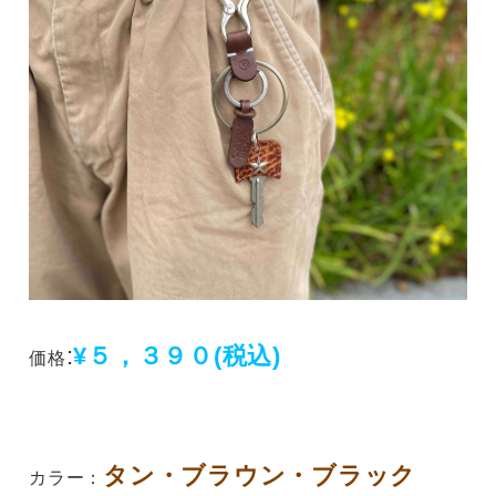
:
¥５，３９０(税込)
価格
タン・ブラウン・ブラック
カラー：