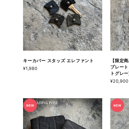
キーカバー スタッズ エレファント
【限定商
プレート
¥1,980
トグレー
¥20,900