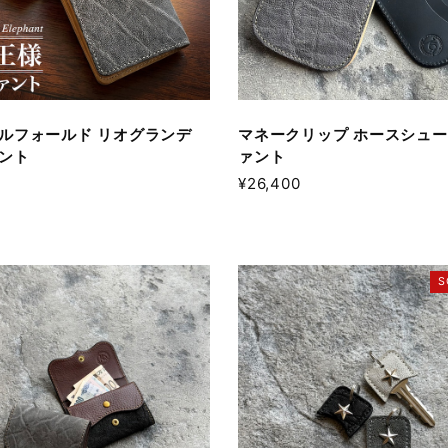
ルフォールド リオグランデ
マネークリップ ホースシュー
ント
ァント
¥26,400
S