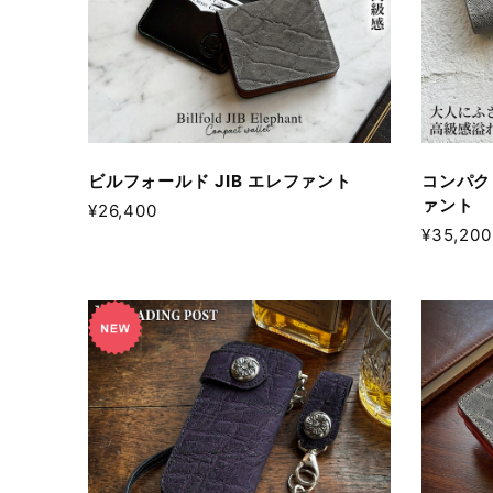
ビルフォールド JIB エレファント
コンパク
ァント
¥26,400
¥35,200