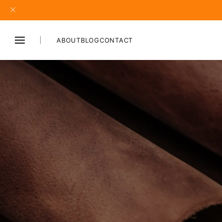
ABOUT
BLOG
CONTACT