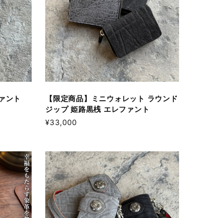
ファント
【限定商品】ミニウォレット ラウンド
ジップ 姫路黒桟 エレファント
¥33,000