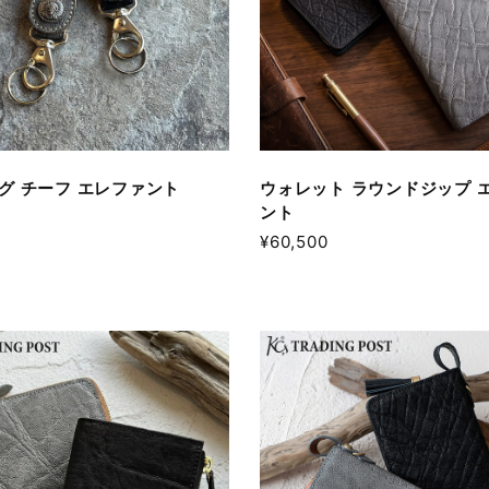
グ チーフ エレファント
ウォレット ラウンドジップ 
ント
¥60,500