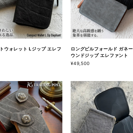
トウォレット Lジップ エレフ
ロングビルフォールド ガネー
ウンドジップ エレファント
¥49,500