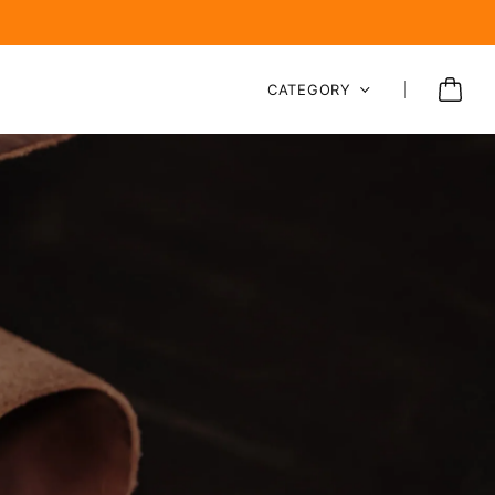
CATEGORY