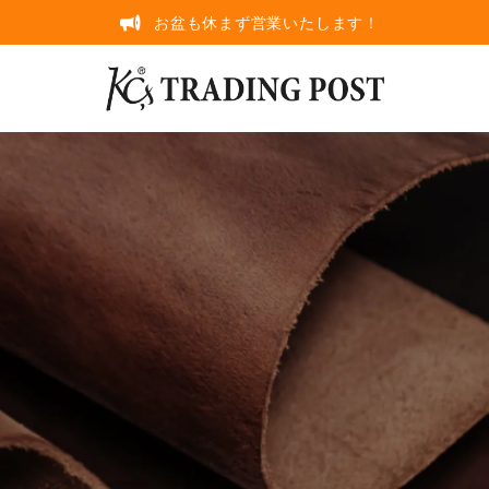
お盆も休まず営業いたします！