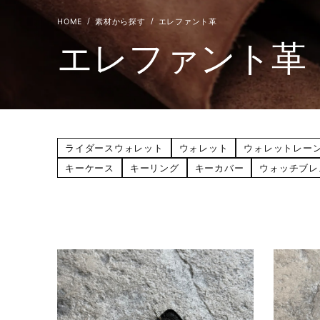
素材から探す
エレファント革
エレファント革
ライダースウォレット
ウォレット
ウォレットレー
キーケース
キーリング
キーカバー
ウォッチブレ