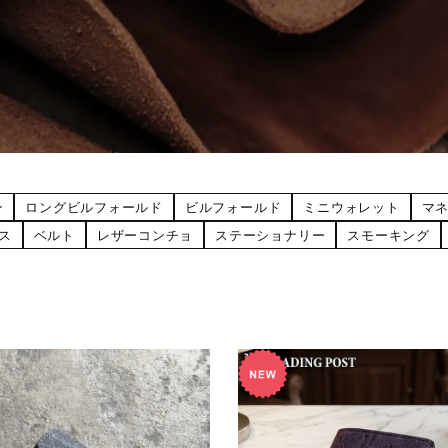
ン
ロングビルフォールド
ビルフォールド
ミニウォレット
マ
ス
ベルト
レザーコンチョ
ステーショナリー
スモーキング