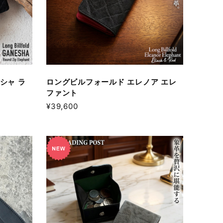
シャ ラ
ロングビルフォールド エレノア エレ
ファント
¥39,600