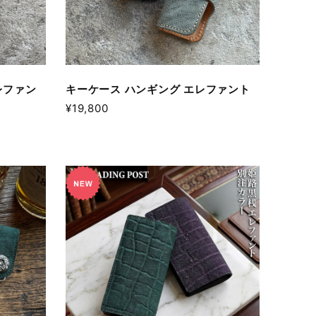
レファン
キーケース ハンギング エレファント
¥19,800