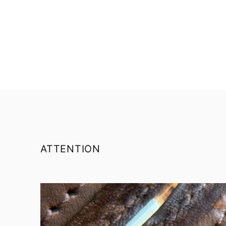
ATTENTION