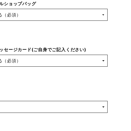
ルショップバッグ
ッセージカード(ご自身でご記入ください)