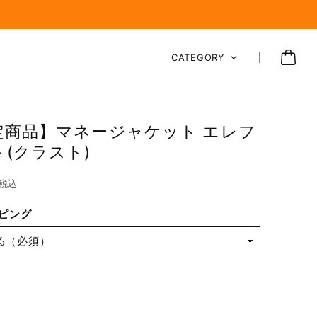
CATEGORY
定商品】マネージャケット エレフ
(クラスト)
税込
ピング