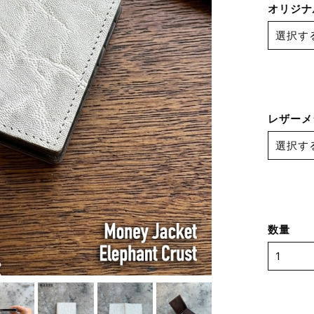
オリジナ
レザーメ
数量