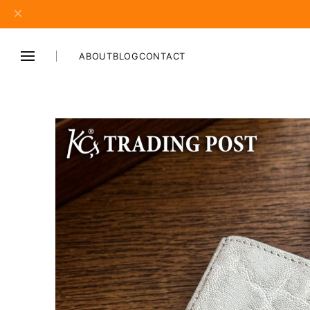
ABOUT
BLOG
CONTACT