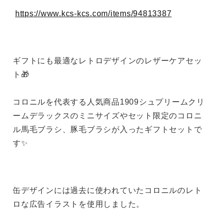
https://www.kcs-kcs.com/items/94813387
ギフトにも最適なレトロデザインのレザーケアセッ
ト🎁
コロニルを代表する人気商品1909シュプリームクリ
ームデラックスのミニサイズやセット限定のコロニ
ル馬毛ブラシ、豚毛ブラシが入ったギフトセットで
す✨
缶デザインには過去に使われていたコロニルのレト
ロな広告イラストを使用しました。