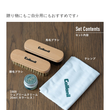
贈り物にもご自分用にもおすすめです♪