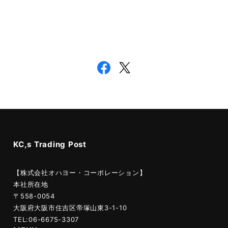
KC,s Trading Post
【株式会社オハヨー・コーポレーション】
本社所在地
〒558-0054
大阪府大阪市住吉区帝塚山東3-1-10
TEL:06-6675-3307