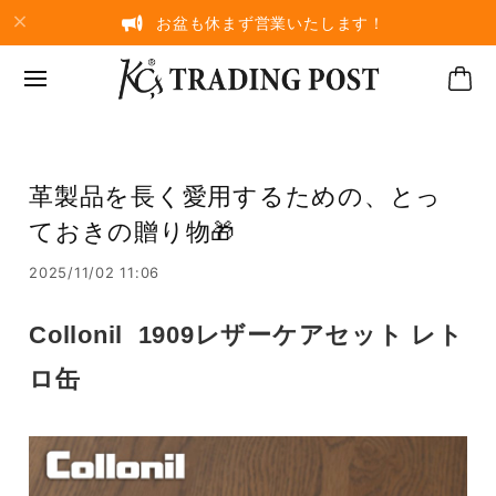
お盆も休まず営業いたします！
革製品を長く愛用するための、とっ
ておきの贈り物🎁
2025/11/02 11:06
Collonil 1909レザーケアセット レト
ロ缶