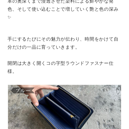
革の奥深くまで浸透させた染料による鮮やかな発
色、そして使い込むことで増していく艶と色の深み
✨
手にするたびにその魅力が伝わり、時間をかけて自
分だけの一品に育っていきます。
開閉は大きく開くコの字型ラウンドファスナー仕
様。