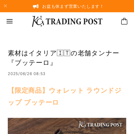
お盆も休まず営業いたします！
素材はイタリア🇮🇹の老舗タンナー
『ブッテーロ』
2025/06/26 08:53
【限定商品】ウォレット ラウンドジ
ップ ブッテーロ