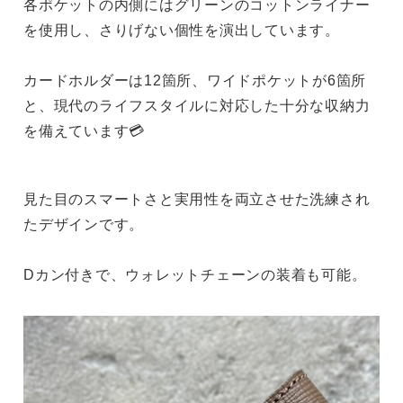
各ポケットの内側にはグリーンのコットンライナー
を使用し、さりげない個性を演出しています。
カードホルダーは12箇所、ワイドポケットが6箇所
と、現代のライフスタイルに対応した十分な収納力
を備えています💳
見た目のスマートさと実用性を両立させた洗練され
たデザインです。
Dカン付きで、ウォレットチェーンの装着も可能。