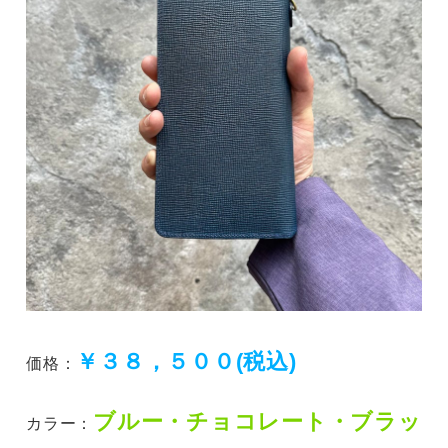
￥３８，５００(税込)
価格：
ブルー・チョコレート・ブラッ
カラー：