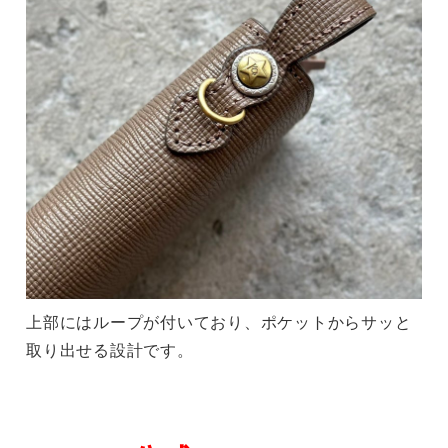
上部にはループが付いており、ポケットからサッと
取り出せる設計です。