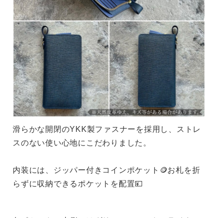
滑らかな開閉のYKK製ファスナーを採用し、ストレ
スのない使い心地にこだわりました。
内装には、ジッパー付きコインポケット🪙お札を折
らずに収納できるポケットを配置💴