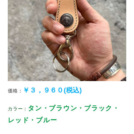
￥３，９６０(税込)
価格：
タン・ブラウン
・ブラック・
カラー：
レッド・ブルー