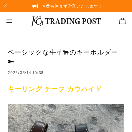
お盆も休まず営業いたします！
ベーシックな牛革🐂のキーホルダー
🔑
2025/06/14 10:38
キーリング チーフ カウハイド