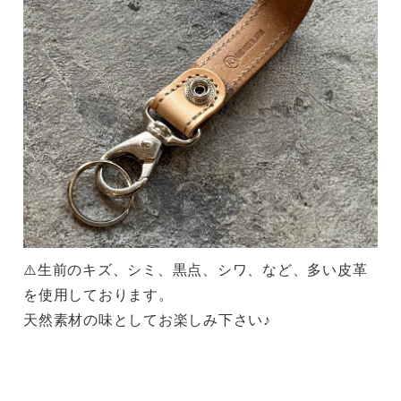
⚠️生前のキズ、シミ、黒点、シワ、など、多い皮革
を使用しております。
天然素材の味としてお楽しみ下さい♪