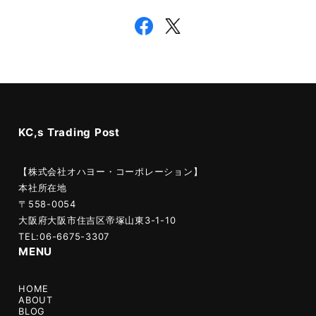
KC,s Trading Post
【株式会社オハヨー・コーポレーション】
本社所在地
〒558-0054
大阪府大阪市住吉区帝塚山東3-1-10
TEL:06-6675-3307
MENU
HOME
ABOUT
BLOG