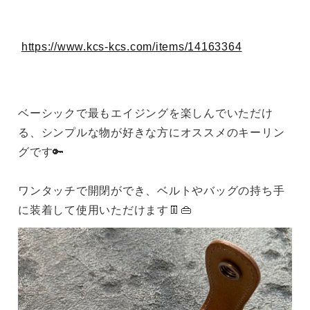
https://www.kcs-kcs.com/items/14163364
ベーシックで最もエイジングを楽しんでいただけ
る、シンプルな物が好きな方にオススメのキーリン
グです🔑
ワンタッチで開閉ができ、ベルトやバッグの持ち手
に装着して使用いただけます👖👜