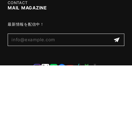
CONTACT
MAIL MAGAZINE
最新情報を配信中！
プライバシーポリシー
特定商取引法に基づく表記