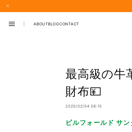
ABOUT
BLOG
CONTACT
最高級の牛
財布💴
2025/02/04 08:15
ビルフォールド サン