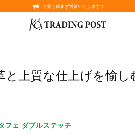
お盆も休まず営業いたします！
革と上質な仕上げを愉し
タフェ ダブルステッチ