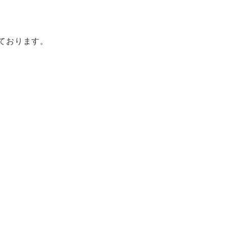
ております。