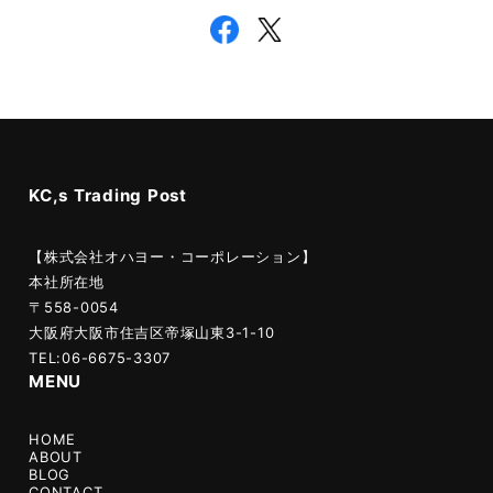
KC,s Trading Post
【株式会社オハヨー・コーポレーション】
本社所在地
〒558-0054
大阪府大阪市住吉区帝塚山東3-1-10
TEL:06-6675-3307
MENU
HOME
ABOUT
BLOG
CONTACT