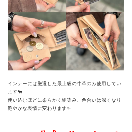
インナーには厳選した最上級の牛革のみ使用してい
ます🐂
使い込むほどに柔らかく馴染み、色合いは深くなり
艶やかな表情に変わります✨