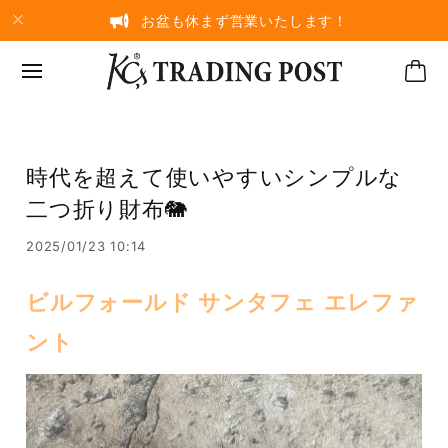
お盆も休まず営業いたします！
時代を超えて使いやすいシンプルな
二つ折り財布🐘
2025/01/23 10:14
ビルフォールド サンタフェ エレファ
ント