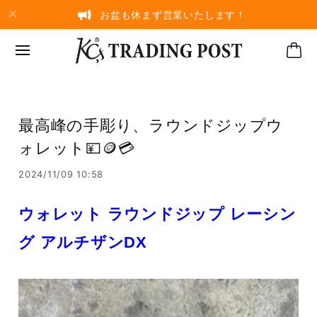
お盆も休まず営業いたします！
最高峰の手彫り、ラウンドジップウ
ォレット💴🪙💳
2024/11/09 10:58
ウォレット ラウンドジップ レーシン
グ アルチザンDX