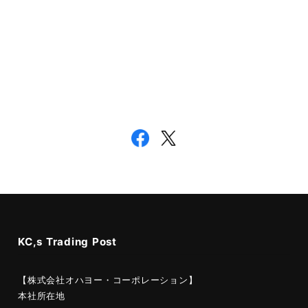
KC,s Trading Post
【株式会社オハヨー・コーポレーション】
本社所在地