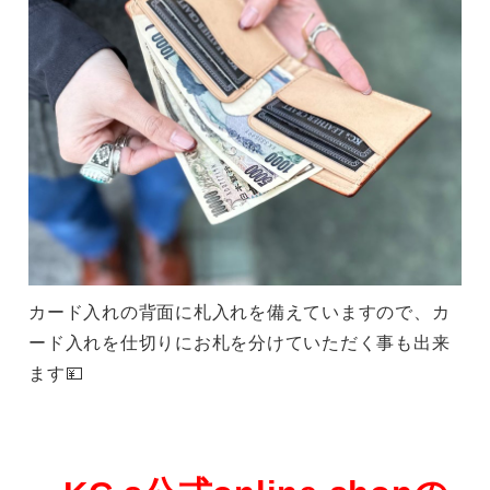
カード入れの背面に札入れを備えていますので、カ
ード入れを仕切りにお札を分けていただく事も出来
ます💴