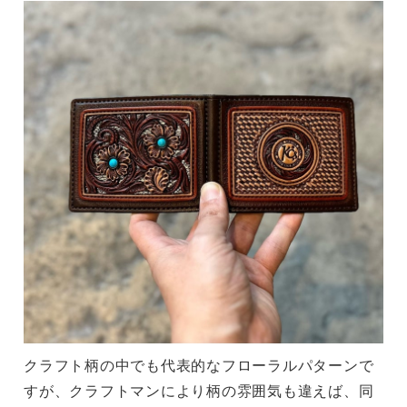
クラフト柄の中でも代表的なフローラルパターンで
すが、クラフトマンにより柄の雰囲気も違えば、同