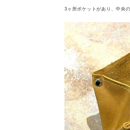
3ヶ所ポケットがあり、中央の