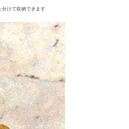
を分けて収納できます