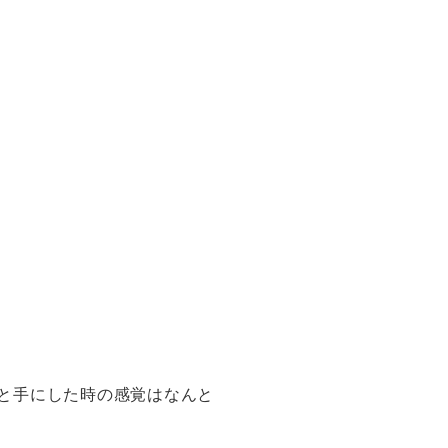
と手にした時の感覚はなんと