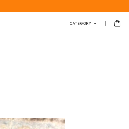
CATEGORY