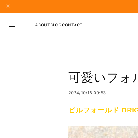
ABOUT
BLOG
CONTACT
可愛いフォ
2024/10/18 09:53
ビルフォールド ORIG