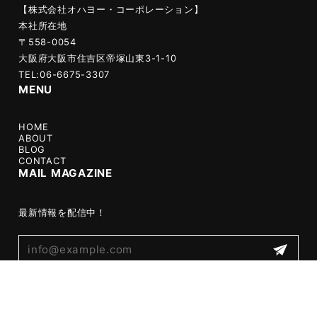
【株式会社オハヨー・コーポレーション】
本社所在地
〒558-0054
大阪府大阪市住吉区帝塚山東3-1-10
TEL:06-6675-3307
MENU
HOME
ABOUT
BLOG
CONTACT
MAIL MAGAZINE
最新情報を配信中！