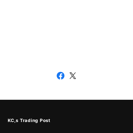
KC,s Trading Post