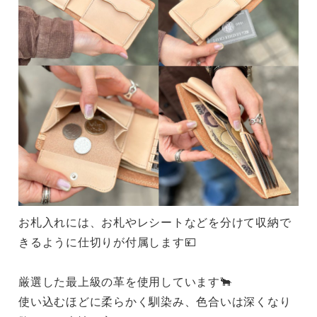
お札入れには、お札やレシートなどを分けて収納で
きるように仕切りが付属します💴
厳選した最上級の革を使用しています🐂
使い込むほどに柔らかく馴染み、色合いは深くなり