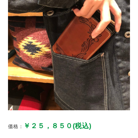
￥２５，８５０(税込)
価格：