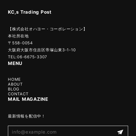
KC,s Trading Post
【株式会社オハヨー・コーポレーション】
本社所在地
〒558-0054
大阪府大阪市住吉区帝塚山東3-1-10
TEL:06-6675-3307
MENU
HOME
ABOUT
BLOG
CONTACT
MAIL MAGAZINE
最新情報を配信中！