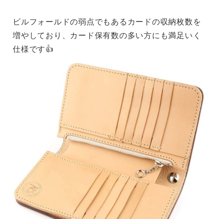
ビルフォールドの弱点でもあるカードの収納枚数を
増やしており、カード保有数の多い方にも満足いく
仕様です👍