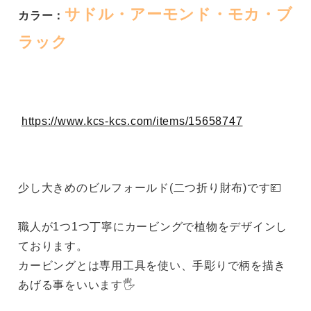
サドル・アーモンド・モカ・ブ
カラー：
ラック
https://www.kcs-kcs.com/items/15658747
少し大きめのビルフォールド(二つ折り財布)です💴
職人が1つ1つ丁寧にカービングで植物をデザインし
ております。
カービングとは専用工具を使い、手彫りで柄を描き
あげる事をいいます🖐️