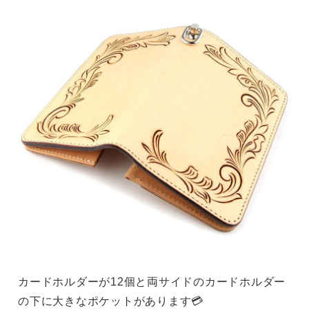
カードホルダーが12個と両サイドのカードホルダー
の下に大きなポケットがあります💳