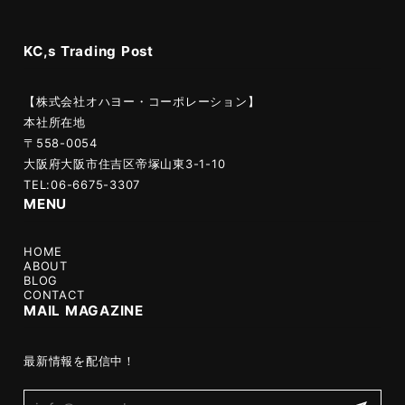
KC,s Trading Post
【株式会社オハヨー・コーポレーション】
本社所在地
〒558-0054
大阪府大阪市住吉区帝塚山東3-1-10
TEL:06-6675-3307
MENU
HOME
ABOUT
BLOG
CONTACT
MAIL MAGAZINE
最新情報を配信中！