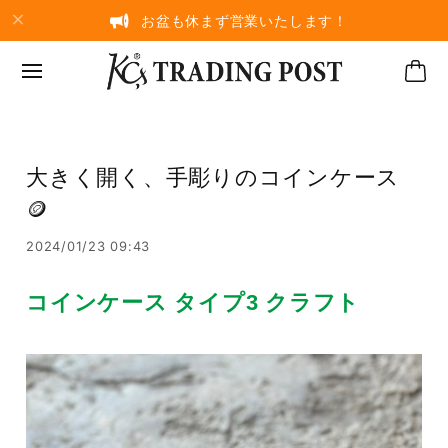
お盆も休まず営業いたします！
大きく開く、手彫りのコインケース
🪙
2024/01/23 09:43
コインケース タイプ3 クラフト