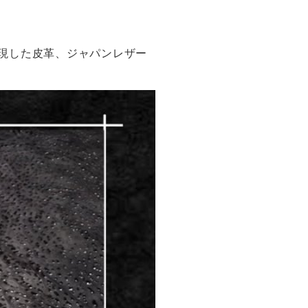
現した皮革、ジャパンレザー