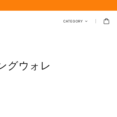
CATEGORY
ングウォレ