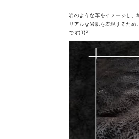
岩のような革をイメージし、
リアルな岩肌を表現するため
です🇯🇵