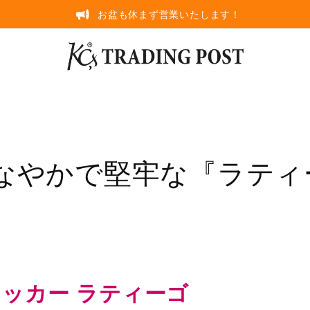
お盆も休まず営業いたします！
なやかで堅牢な『ラティ
ッカー ラティーゴ