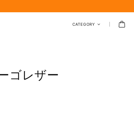
CATEGORY
ーゴレザー