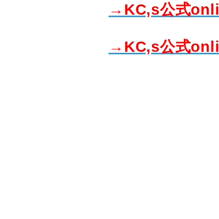
→KC,s公式onl
→KC,s公式onl