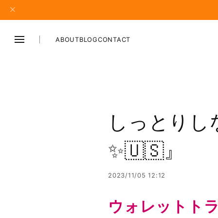
ABOUT
BLOG
CONTACT
しっとりし
✨🇺🇸』
2023/11/05 12:12
ウォレットトラ