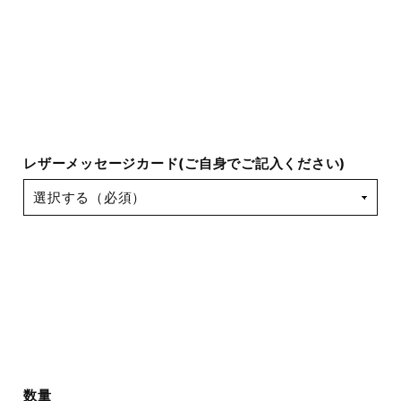
レザーメッセージカード(ご自身でご記入ください)
数量