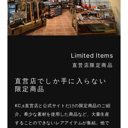
Limited Items
直営店限定商品
直営店でしか手に入らない
限定商品
KC,s直営店と公式サイトだけの限定商品のご紹
介。希少な素材を使用した商品など、大量生産
することのできないレアアイテムが集結。他で