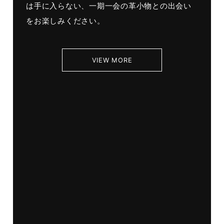
は手に入らない、一期一会の革小物との出会い
をお楽しみください。
VIEW MORE