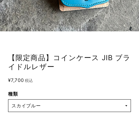
【限定商品】コインケース JIB ブラ
イドルレザー
¥7,700
税込
種類