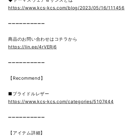
https://www.kcs-kcs.com/blog/2023/05/16/111456
➖➖➖➖➖➖➖➖➖➖
商品のお問い合わせはコチラから
https://lin.ee/4rVERj6
➖➖➖➖➖➖➖➖➖➖
【Recommend】
■ブライドルレザー
https://www.kcs-kcs.com/categories/5107444
➖➖➖➖➖➖➖➖➖➖
【アイテム詳細】