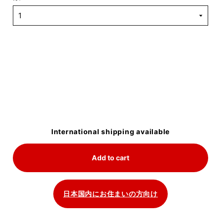
International shipping available
Add to cart
日本国内にお住まいの方向け