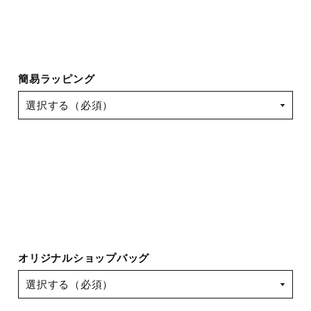
簡易ラッピング
オリジナルショップバッグ