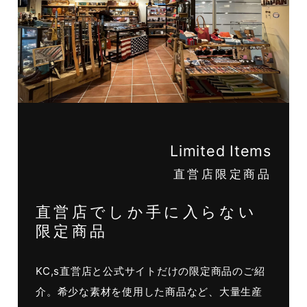
Limited Items
直営店限定商品
直営店でしか手に入らない
限定商品
KC,s直営店と公式サイトだけの限定商品のご紹
介。希少な素材を使用した商品など、大量生産