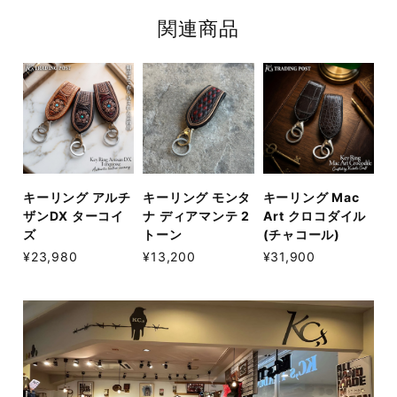
関連商品
キーリング アルチ
キーリング モンタ
キーリング Mac
ザンDX ターコイ
ナ ディアマンテ 2
Art クロコダイル
ズ
トーン
(チャコール)
¥23,980
¥13,200
¥31,900