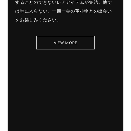
することのできないレアアイテムが集結。他で
は手に入らない、一期一会の革小物との出会い
をお楽しみください。
VIEW MORE