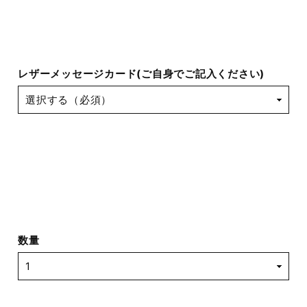
レザーメッセージカード(ご自身でご記入ください)
数量