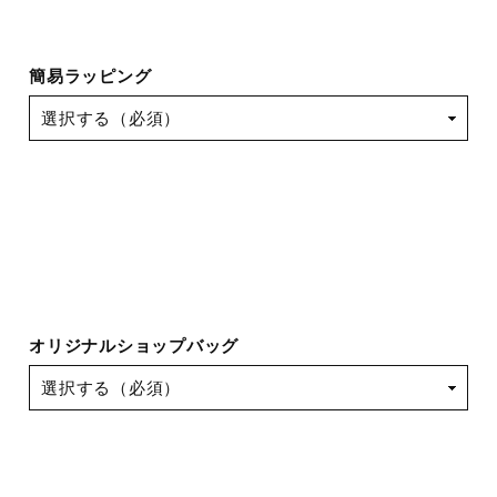
簡易ラッピング
オリジナルショップバッグ