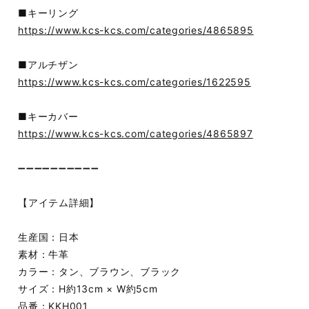
■キーリング
https://www.kcs-kcs.com/categories/4865895
■アルチザン
https://www.kcs-kcs.com/categories/1622595
■キーカバー
https://www.kcs-kcs.com/categories/4865897
➖➖➖➖➖➖➖➖➖➖
【アイテム詳細】
生産国：日本
素材：牛革
カラー：タン、ブラウン、ブラック
サイズ：H約13cm × W約5cm
品番：KKH001