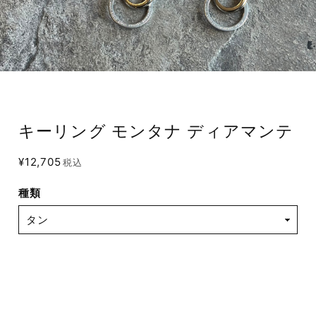
キーリング モンタナ ディアマンテ
¥12,705
税込
種類