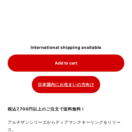
International shipping available
Add to cart
日本国内にお住まいの方向け
税込7,700円以上のご注文で送料無料！
アルチザンシリーズからディアマンテキーリングをリリー
ス。