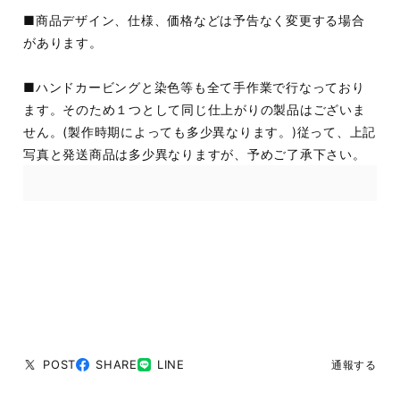
■商品デザイン、仕様、価格などは予告なく変更する場合
があります。
■ハンドカービングと染色等も全て手作業で行なっており
ます。そのため１つとして同じ仕上がりの製品はございま
せん。(製作時期によっても多少異なります。)従って、上記
写真と発送商品は多少異なりますが、予めご了承下さい。
POST
SHARE
LINE
通報する