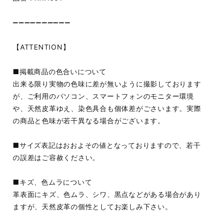
➖➖➖➖➖➖➖➖➖➖
【ATTENTION】
■掲載商品の色合いについて
出来る限り実物の色味に差が無いように撮影しております
が、ご利用のパソコン、スマートフォンのモニター環境
や、天然皮革ゆえ、染色具合も個体差がごさいます。実際
の商品と色味が若干異なる場合がございます。
■サイズ表記はおおよその値となっておりますので、若干
の誤差はご容赦ください。
■キズ、色ムラについて
革表面にキズ、色ムラ、シワ、黒点などがある場合があり
ますが、天然皮革の個性としてお楽しみ下さい。