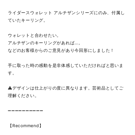
ライダースウォレット アルチザンシリーズにのみ、付属し
ていたキーリング。
ウォレットと合わせたい。
アルチザンのキーリングがあれば…。
などのお客様からのご意見があり今回形にしました！
手に取った時の感動を是非体感していただければと思いま
す。
⚠️デザインは仕上がりの度に異なります。芸術品としてご
理解ください。
➖➖➖➖➖➖➖➖➖➖
【Recommend】