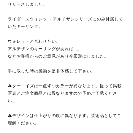
リリースしました。
ライダースウォレット アルチザンシリーズにのみ付属して
いたキーリング。
ウォレットと合わせたい。
アルチザンのキーリングがあれば…。
などお客様からのご意見があり今回形にしました。
手に取った時の感動を是非体感して下さい。
⚠️ターコイズは一点ずつカラーが異なります。従って掲載
写真とご注文商品とは異なりますので予めご了承くださ
い。
⚠️デザインは仕上がりの度に異なります。芸術品としてご
理解ください。