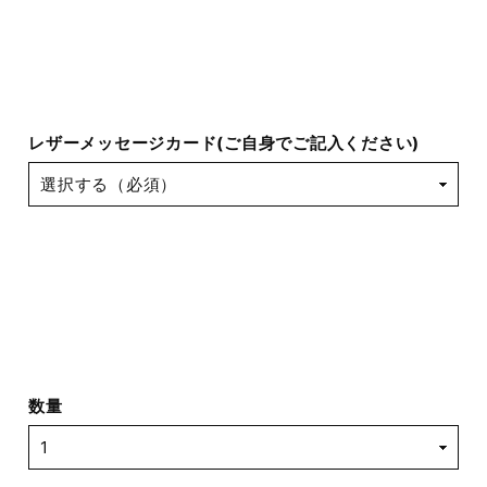
レザーメッセージカード(ご自身でご記入ください)
数量