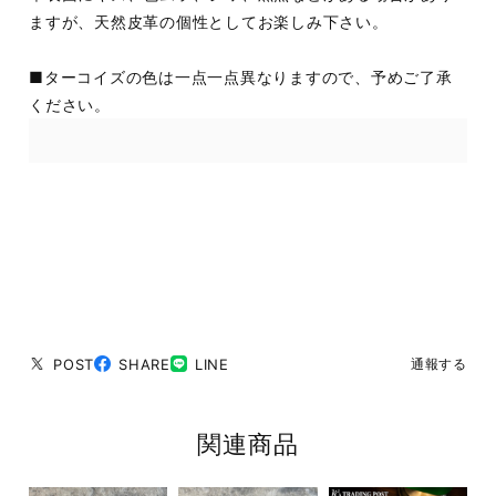
ますが、天然皮革の個性としてお楽しみ下さい。
■ターコイズの色は一点一点異なりますので、予めご了承
ください。
POST
SHARE
LINE
通報する
関連商品