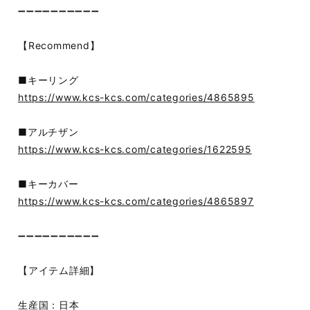
➖➖➖➖➖➖➖➖➖➖
【Recommend】
■キーリング
https://www.kcs-kcs.com/categories/4865895
■アルチザン
https://www.kcs-kcs.com/categories/1622595
■キーカバー
https://www.kcs-kcs.com/categories/4865897
➖➖➖➖➖➖➖➖➖➖
【アイテム詳細】
生産国：日本