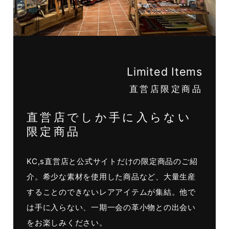
Limited Items
直営店限定商品
直営店でしか手に入らない
限定商品
KC,s直営店と公式サイトだけの限定商品のご紹
介。希少な素材を使用した商品など、大量生産
することのできないレアアイテムが集結。他で
は手に入らない、一期一会の革小物との出会い
をお楽しみください。