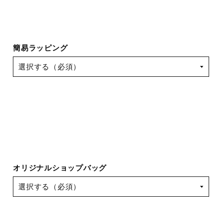
簡易ラッピング
オリジナルショップバッグ