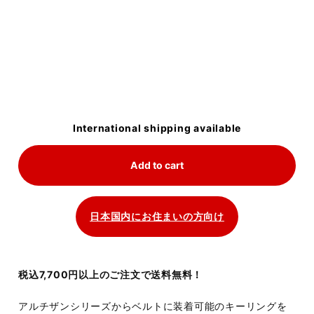
International shipping available
Add to cart
日本国内にお住まいの方向け
税込7,700円以上のご注文で送料無料！
アルチザンシリーズからベルトに装着可能のキーリングを