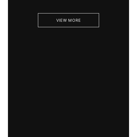
VIEW MORE