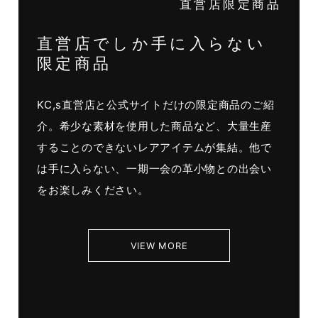
直営店限定商品
直営店でしか手に入らない
限定商品
KC,s直営店と公式サイトだけの限定商品のご紹
介。希少な素材を使用した商品など、大量生産
することのできないレアアイテムが集結。他で
は手に入らない、一期一会の革小物との出会い
をお楽しみください。
VIEW MORE