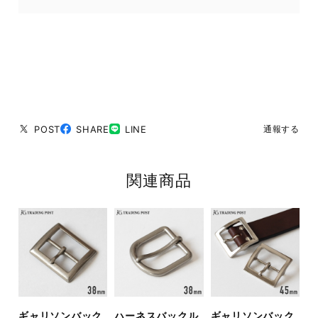
POST
SHARE
LINE
通報する
関連商品
ギャリソンバック
ハーネスバックル
ギャリソンバック