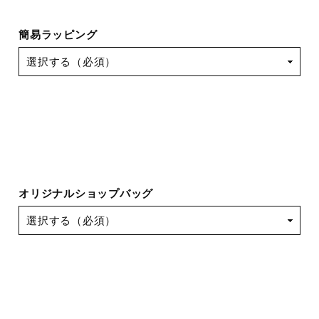
簡易ラッピング
オリジナルショップバッグ