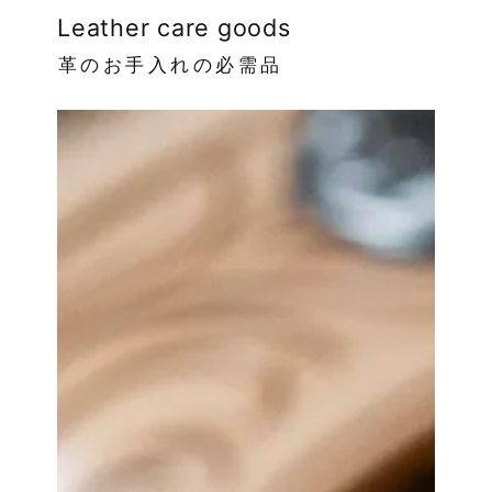
Leather care goods
革のお手入れの必需品