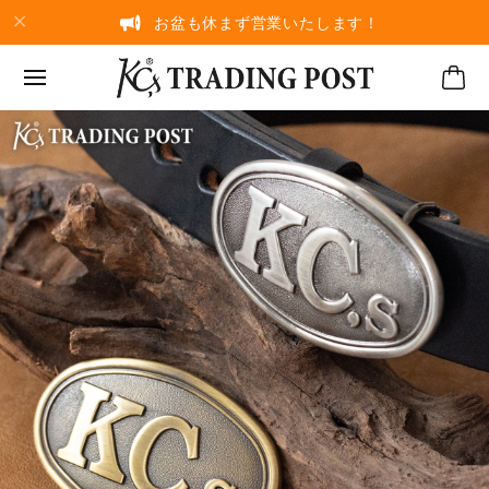
お盆も休まず営業いたします！