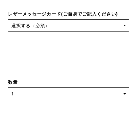
レザーメッセージカード(ご自身でご記入ください)
数量