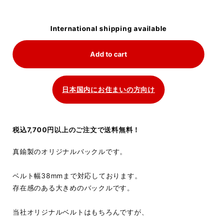
International shipping available
Add to cart
日本国内にお住まいの方向け
税込7,700円以上のご注文で送料無料！
真鍮製のオリジナルバックルです。
ベルト幅38mmまで対応しております。
存在感のある大きめのバックルです。
当社オリジナルベルトはもちろんですが、