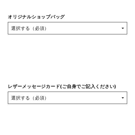
オリジナルショップバッグ
レザーメッセージカード(ご自身でご記入ください)