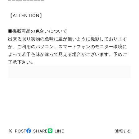
【ATTENTION】
■掲載商品の色合いについて
出来る限り実物の色味に差が無いように撮影しております
が、ご利用のパソコン、スマートフォンのモニター環境に
よって若干色味が違って見える場合がございます。予めご
了承下さい。
POST
SHARE
LINE
通報する