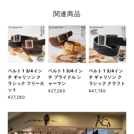
関連商品
ベルト 1 3/4イン
ベルト 1 3/4イン
ベルト 1 3/4イン
チ ギャリソン ク
チ ブライドル シ
チ ギャリソン ク
ラシック フリーカ
ャーマン
ラシック クラフト
ット
¥27,280
¥47,740
¥27,280