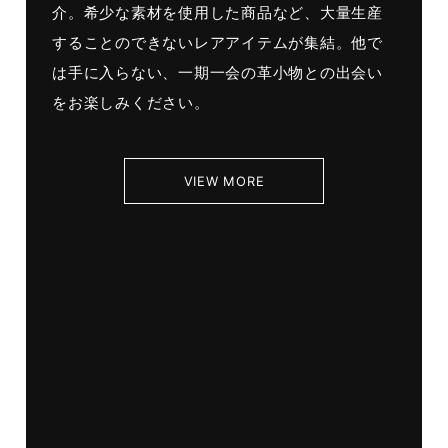
介。希少な素材を使用した商品など、大量生産
することのできないレアアイテムが集結。他で
は手に入らない、一期一会の革小物との出会い
をお楽しみください。
VIEW MORE