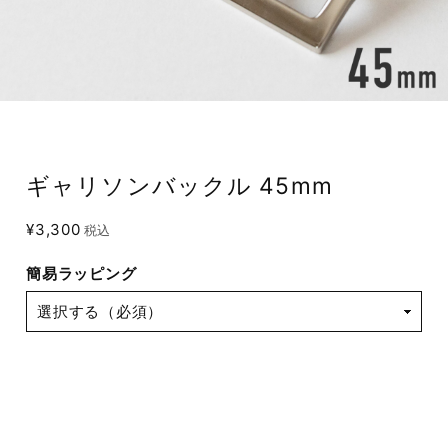
ギャリソンバックル 45mm
¥3,300
税込
簡易ラッピング