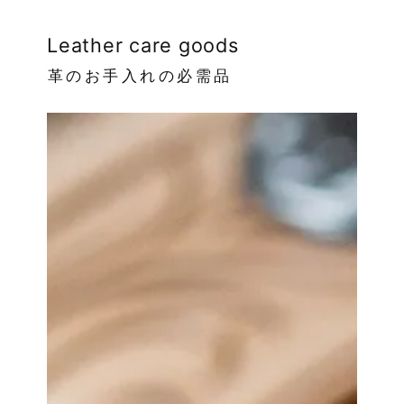
Leather care goods
革のお手入れの必需品