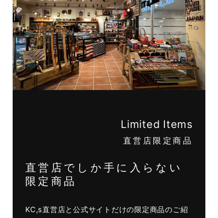
Limited Items
直営店限定商品
直営店でしか手に入らない
限定商品
KC,s直営店と公式サイトだけの限定商品のご紹