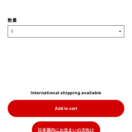
数量
International shipping available
Add to cart
日本国内にお住まいの方向け