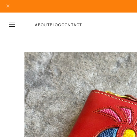
ABOUT
BLOG
CONTACT