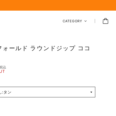
CATEGORY
フォールド ラウンドジップ ココ
税込
UT