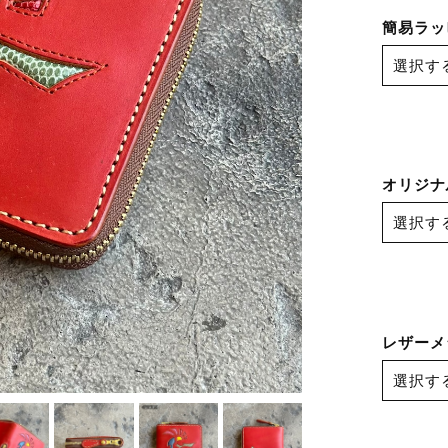
簡易ラッ
オリジナ
レザーメ