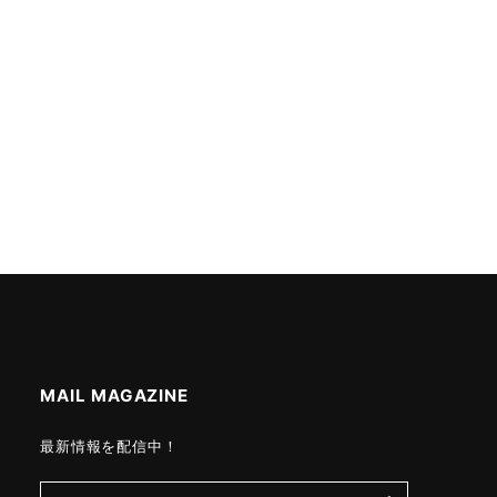
MAIL MAGAZINE
最新情報を配信中！