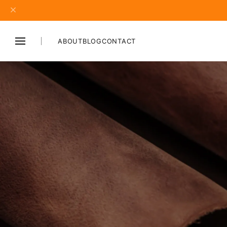
ABOUT
BLOG
CONTACT