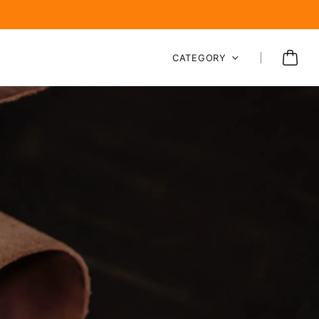
CATEGORY