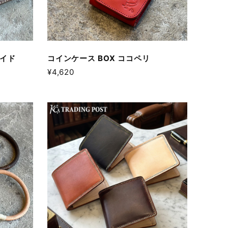
ハイド
コインケース BOX ココペリ
¥4,620