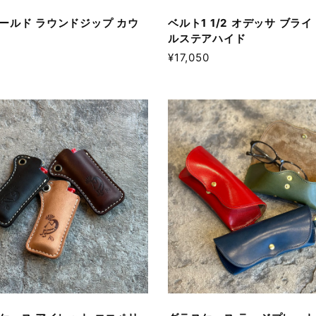
ールド ラウンドジップ カウ
ベルト1 1/2 オデッサ ブラ
ルステアハイド
¥17,050