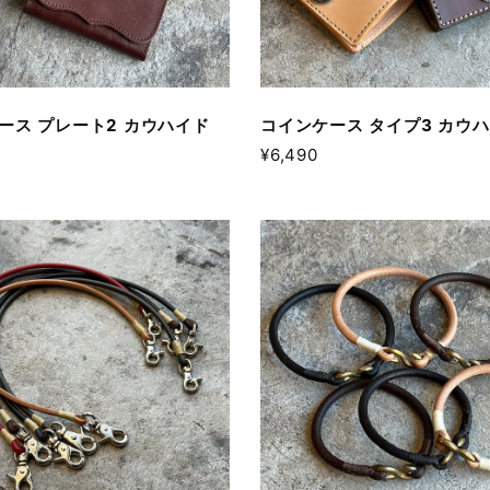
ース プレート2 カウハイド
コインケース タイプ3 カウ
¥6,490