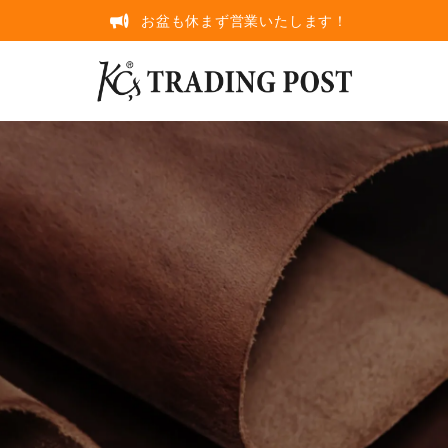
お盆も休まず営業いたします！