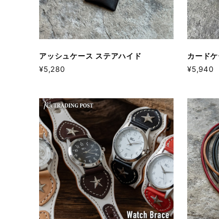
アッシュケース ステアハイド
カードケ
¥5,280
¥5,940