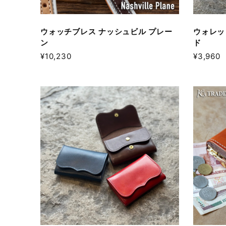
ウォッチブレス ナッシュビル プレー
ウォレッ
ン
ド
¥10,230
¥3,960