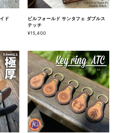
ハイド
ビルフォールド サンタフェ ダブルス
テッチ
¥15,400