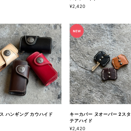
¥2,420
ス ハンギング カウハイド
キーカバー ヌオーバー 2スタ
テアハイド
¥2,420