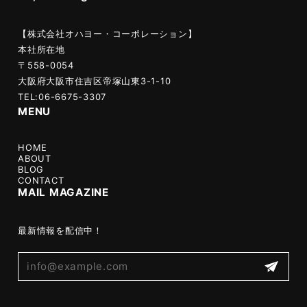
【株式会社オハヨー・コーポレーション】
本社所在地
〒558-0054
大阪府大阪市住吉区帝塚山東3-1-10
TEL:06-6675-3307
MENU
HOME
ABOUT
BLOG
CONTACT
MAIL MAGAZINE
最新情報を配信中！