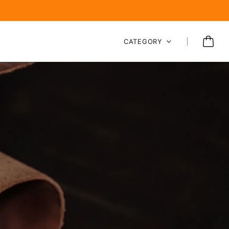
CATEGORY