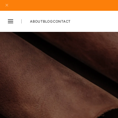
ABOUT
BLOG
CONTACT