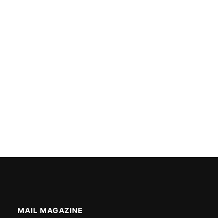
MAIL MAGAZINE