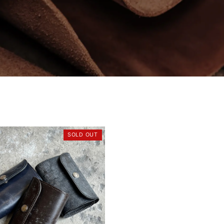
SOLD OUT