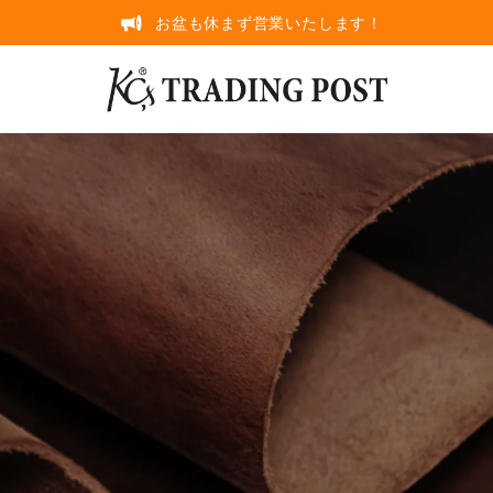
お盆も休まず営業いたします！