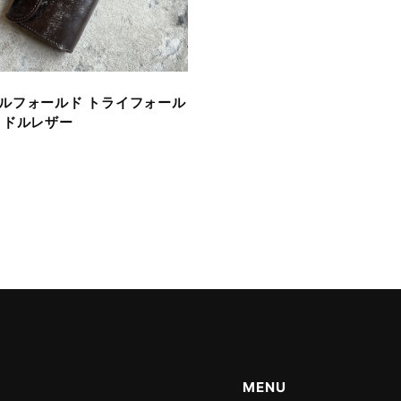
ルフォールド トライフォール
イドルレザー
MENU