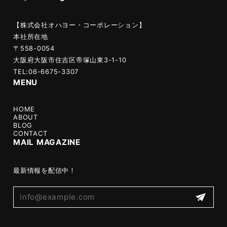
【株式会社オハヨー・コーポレーション】
本社所在地
〒558-0054
大阪府大阪市住吉区帝塚山東3-1-10
TEL:06-6675-3307
MENU
HOME
ABOUT
BLOG
CONTACT
MAIL MAGAZINE
最新情報を配信中！