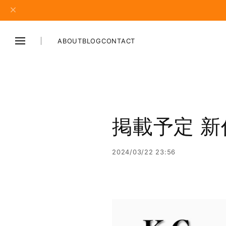
ABOUT
BLOG
CONTACT
掲載予定 
2024/03/22 23:56