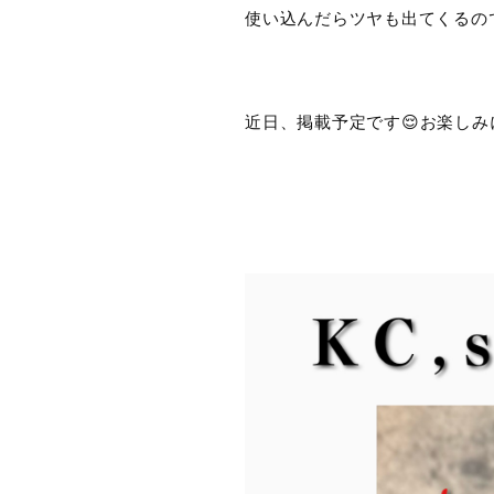
使い込んだらツヤも出てくるの
近日、掲載予定です😌お楽しみ