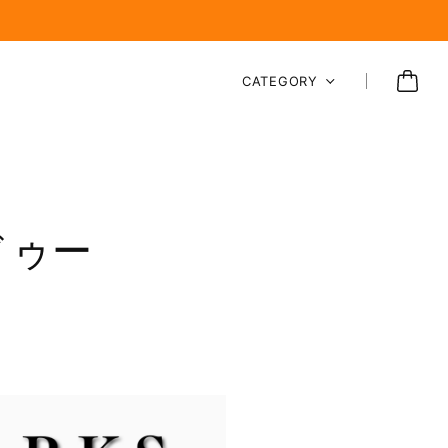
CATEGORY
ドゥー