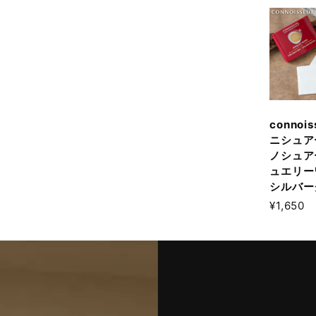
connois
ニシュア
ノシュア
ュエリー
シルバー
¥1,650