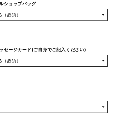
ルショップバッグ
ッセージカード(ご自身でご記入ください)