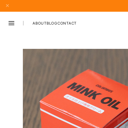
ABOUT
BLOG
CONTACT